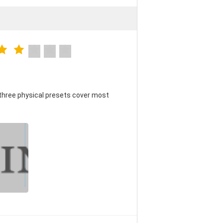
three physical presets cover most