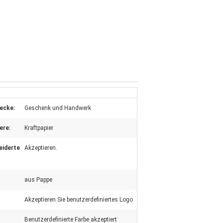
ecke:
Geschenk und Handwerk
ere:
Kraftpapier
iderte
Akzeptieren.
aus Pappe
Akzeptieren Sie benutzerdefiniertes Logo
Benutzerdefinierte Farbe akzeptiert