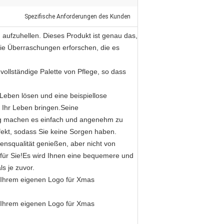
Spezifische Anforderungen des Kunden
aufzuhellen. Dieses Produkt ist genau das,
die Überraschungen erforschen, die es
 vollständige Palette von Pflege, so dass
Leben lösen und eine beispiellose
 Ihr Leben bringen.Seine
ng machen es einfach und angenehm zu
rfekt, sodass Sie keine Sorgen haben.
ensqualität genießen, aber nicht von
 für Sie!Es wird Ihnen eine bequemere und
s je zuvor.