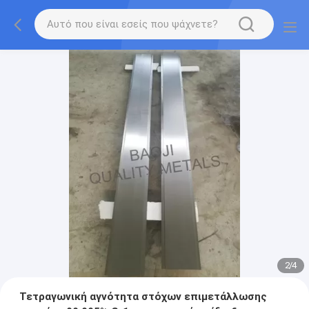
2
/
4
Τετραγωνική αγνότητα στόχων επιμετάλλωσης