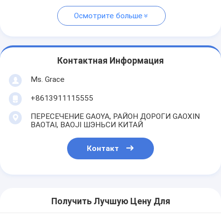
Осмотрите больше
Контактная Информация
Ms. Grace
+8613911115555
ПЕРЕСЕЧЕНИЕ GAOYA, РАЙОН ДОРОГИ GAOXIN
BAOTAI, BAOJI ШЭНЬСИ КИТАЙ
Контакт
Получить Лучшую Цену Для