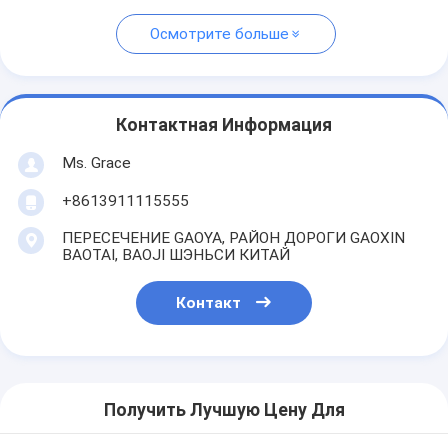
Осмотрите больше
Контактная Информация
Ms. Grace
+8613911115555
ПЕРЕСЕЧЕНИЕ GAOYA, РАЙОН ДОРОГИ GAOXIN
BAOTAI, BAOJI ШЭНЬСИ КИТАЙ
Контакт
Получить Лучшую Цену Для