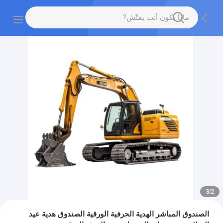
3
/
2
الصندوق المباشر الهدية الحرفية الورقية الصندوق هدية عيد