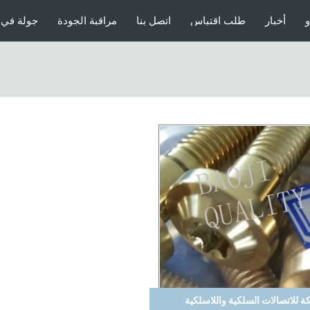
و
أخبار
طلب اقتباس
اتصل بنا
مراقبة الجودة
جولة في 