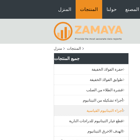
المصنع
حولنا
المنتجات
المنزل
المنتجات
منزل
جميع المنتجات
حفرة الفولاذ الخفيفة
طوابق الفولاذ الخفيفة
قشرة الطلاء من الصلب
أجزاء تشكيله من التيتانيوم
أجزاء التيتانيوم القياسية
قطع غيار التيتانيوم للدراجات النارية
الهدف الاخرق التيتانيوم