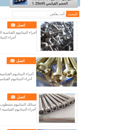
الحجم القياسي 1.25x45
اتصل
أجزاء التيتانيوم القياسية ا
أجزاء التيتا
اتصل
أجزاء التيتانيوم القياسية 
اتصل
سبائك التيتانيوم مشطوب
أجزاء التيتانيوم القياسي