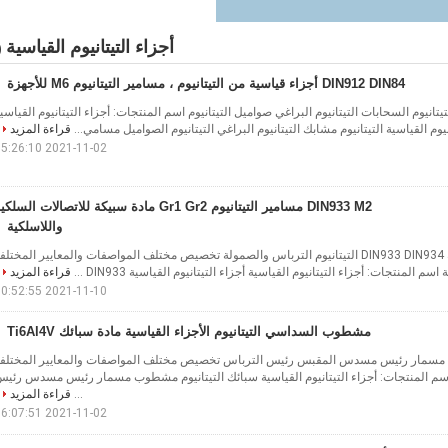
أجزاء التيتانيوم القياسية
5)
DIN912 DIN84 أجزاء قياسية من التيتانيوم ، مسامير التيتانيوم M6 للأجهزة
لتيتانيوم السحابات التيتانيوم البراغي صواميل التيتانيوم اسم المنتجات: أجزاء التيتانيوم القياسي
نيوم القياسية التيتانيوم مشابك التيتانيوم البراغي التيتانيوم الصواميل مسامي...
قراءة المزيد
2021-11-02 15:26:10
DIN933 M2 مسامير التيتانيوم Gr1 Gr2 مادة سبيكة للاتصالات السلك
واللاسلكية
أجزاء التيتانيوم القياسية DIN933 DIN934 التيتانيوم الترباس والصمولة تخصيص مختلف المواصفات والمعايير المختلف
اسم المنتجات: أجزاء التيتانيوم القياسية أجزاء التيتانيوم القياسية DIN933 ...
قراءة المزيد
2021-11-10 10:52:55
مشطوب السداسي التيتانيوم الأجزاء القياسية مادة سبائك Ti6Al4V
 مسمار رئيس مسدس المقبس رئيس الترباس تخصيص مختلف المواصفات والمعايير المختلف
ة اسم المنتجات: أجزاء التيتانيوم القياسية سبائك التيتانيوم مشطوب مسمار رئيس مسدس رئي
...
قراءة المزيد
2021-11-02 16:07:51