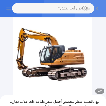
7
/
2
بيع بالجملة شعار مخصص أفضل سعر طباعة ذات علامة تجارية