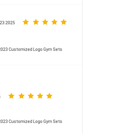
 23.2025
 2023 Customized Logo Gym Sets
5
 2023 Customized Logo Gym Sets