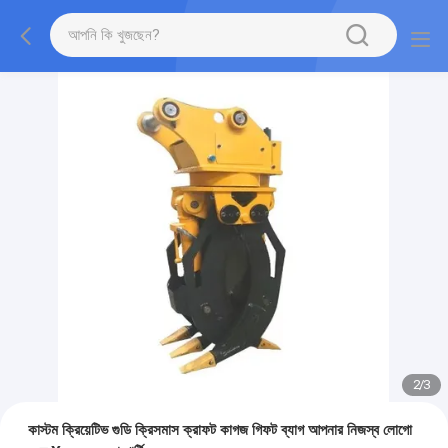
2
/
3
কাস্টম ক্রিয়েটিভ গুডি ক্রিসমাস ক্রাফট কাগজ গিফট ব্যাগ আপনার নিজস্ব লোগো