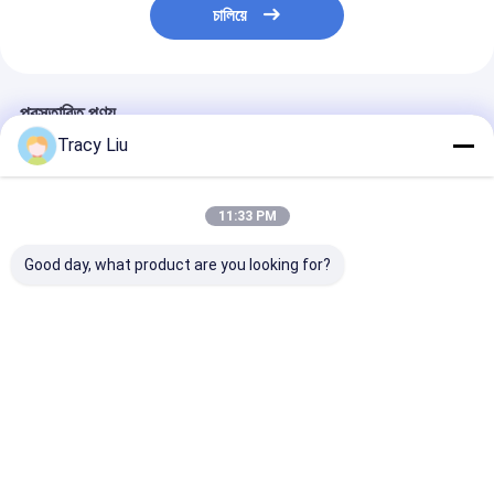
চালিয়ে
প্রস্তাবিত পণ্য
Tracy Liu
11:33 PM
Good day, what product are you looking for?
কাস্টম ক্রিয়েটিভ গুডি ক্রিসমাস
কাস্টম ক্রিয়েটিভ গুডি ক্রিসমাস
কাস্টম ক্রিয়েটিভ গুডি 
ক্রাফট কাগজ গিফট ব্যাগ আপনার
ক্রাফট কাগজ গিফট ব্যাগ আপনার
ক্রাফট কাগজ গিফট ব্
নিজস্ব লোগো সঙ্গে Xmas
নিজস্ব লোগো সঙ্গে Xmas
নিজস্ব লোগো সঙ্গে 
সজ্জা পার্টি জন্য
সজ্জা পার্টি জন্য
সজ্জা পার্টি জন্য
ভালো দাম
ভালো দাম
ভালো দাম
বাড়ি
আমাদের
আমাদের সাথে যোগাযোগ
Desktop