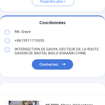
Regardez plus
Coordonnées
Ms. Grace
+8613911115555
INTERSECTION DE GAOYA, SECTEUR DE LA ROUTE
GAOXIN DE BAOTAI, BAOJI SHAANXI CHINE
Contactez