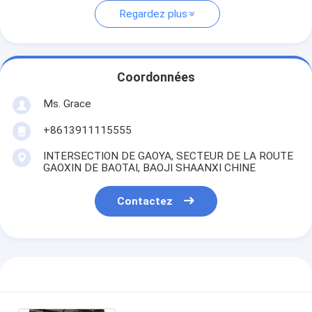
Regardez plus
Coordonnées
Ms. Grace
+8613911115555
INTERSECTION DE GAOYA, SECTEUR DE LA ROUTE
GAOXIN DE BAOTAI, BAOJI SHAANXI CHINE
Contactez