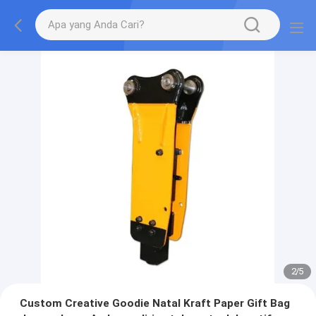
2
/
5
Custom Creative Goodie Natal Kraft Paper Gift Bag