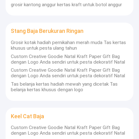
grosir kantong anggur kertas kraft untuk botol anggur
Stang Baja Berukuran Ringan
Grosir kotak hadiah pernikahan merah muda Tas kertas
khusus untuk pesta ulang tahun
Custom Creative Goodie Natal Kraft Paper Gift Bag
dengan Logo Anda sendiri untuk pesta dekoratif Natal
Custom Creative Goodie Natal Kraft Paper Gift Bag
dengan Logo Anda sendiri untuk pesta dekoratif Natal
Tas belanja kertas hadiah mewah yang dicetak Tas
belanja kertas khusus dengan logo
Keel Cat Baja
Custom Creative Goodie Natal Kraft Paper Gift Bag
dengan Logo Anda sendiri untuk pesta dekoratif Natal