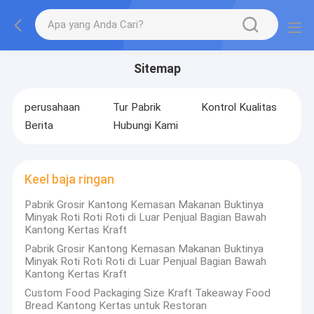
Sitemap
perusahaan
Tur Pabrik
Kontrol Kualitas
Berita
Hubungi Kami
Keel baja ringan
Pabrik Grosir Kantong Kemasan Makanan Buktinya
Minyak Roti Roti Roti di Luar Penjual Bagian Bawah
Kantong Kertas Kraft
Pabrik Grosir Kantong Kemasan Makanan Buktinya
Minyak Roti Roti Roti di Luar Penjual Bagian Bawah
Kantong Kertas Kraft
Custom Food Packaging Size Kraft Takeaway Food
Bread Kantong Kertas untuk Restoran