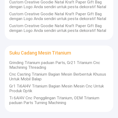
Custom Creative Goodie Natal Kraft Paper Gift Bag
dengan Logo Anda sendiri untuk pesta dekoratif Natal
Custom Creative Goodie Natal Kraft Paper Gift Bag
dengan Logo Anda sendiri untuk pesta dekoratif Natal
Custom Creative Goodie Natal Kraft Paper Gift Bag
dengan Logo Anda sendiri untuk pesta dekoratif Natal
Suku Cadang Mesin Titanium
Grinding Titanium paduan Parts, Gr21 Titanium Cnc
Machining Threading
Cnc Casting Titanium Bagian Mesin Berbentuk Khusus
Untuk Mobil Balap
Gr1 Ti6Al4V Titanium Bagian Mesin Mesin Cnc Untuk
Produk Optik
Ti 6Al4V Cnc Penggilingan Titanium, OEM Titanium
paduan Parts Turning Machining