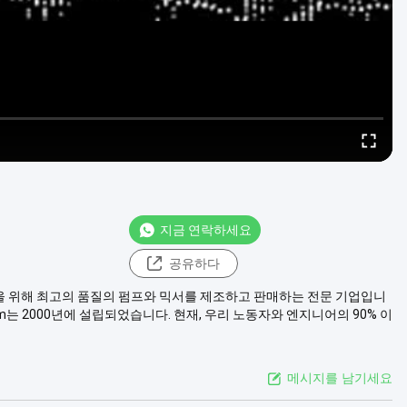
지금 연락하세요
공유하다
 다양한 고객을 위해 최고의 품질의 펌프와 믹서를 제조하고 판매하는 전문 기업입니
.com는 2000년에 설립되었습니다. 현재, 우리 노동자와 엔지니어의 90% 이
메시지를 남기세요