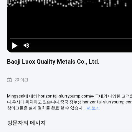
Baoji Luox Quality Metals Co., Ltd.
20 의견
Mingseal에 대해 horizontal-slurrypump.com는 국내외
다.우시에 위치하고 있습니다.중국 장쑤성 horizontal-slurrypump
상이그들은 설계 절차를 완료 할 수 있습니...
더 보기
방문자의 메시지