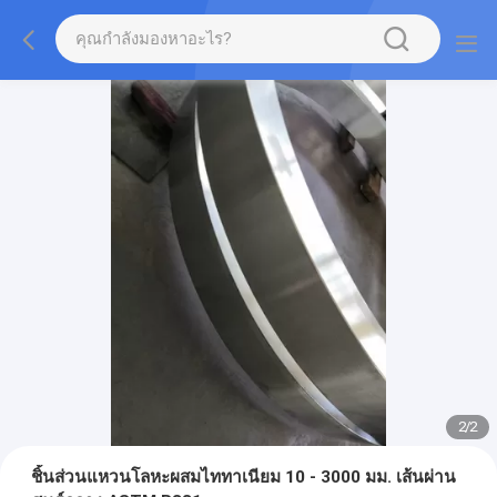
2
/
2
ชิ้นส่วนแหวนโลหะผสมไททาเนียม 10 - 3000 มม. เส้นผ่าน