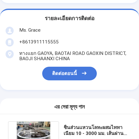
รายละเอียดการติดต่อ
Ms. Grace
+8613911115555
ทางแยก GAOYA, BAOTAI ROAD GAOXIN DISTRICT,
BAOJI SHAANXI CHINA
ติดต่อตอนนี้
এর সেরা মূল্য পান
ชิ้นส่วนแหวนโลหะผสมไททา
เนียม 10 - 3000 มม. เส้นผ่าน