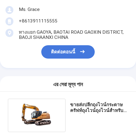
Ms. Grace
+8613911115555
ทางแยก GAOYA, BAOTAI ROAD GAOXIN DISTRICT,
BAOJI SHAANXI CHINA
ติดต่อตอนนี้
এর সেরা মূল্য পান
ขายส่งปลีกถุงไวน์กระดาษ
ครัฟท์ถุงไวน์ถุงไวน์สําหรับ
ขวดไวน์