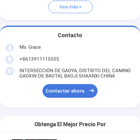
Vea más
Contacto
Ms. Grace
+8613911115555
INTERSECCIÓN DE GAOYA, DISTRITO DEL CAMINO
GAOXIN DE BAOTAI, BAOJI SHAANXI CHINA
Contactar ahora
Obtenga El Mejor Precio Por