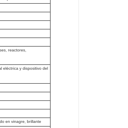
ses, reactores,
 eléctrica y dispositivo del
do en vinagre, brillante