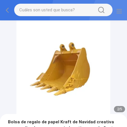
2
/
5
Bolsa de regalo de papel Kraft de Navidad creativa