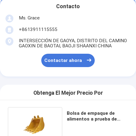
Contacto
Ms. Grace
+8613911115555
INTERSECCIÓN DE GAOYA, DISTRITO DEL CAMINO
GAOXIN DE BAOTAI, BAOJI SHAANXI CHINA
Contactar ahora
Obtenga El Mejor Precio Por
Bolsa de empaque de
alimentos a prueba de
aceite de fábrica