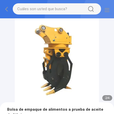
2
/
4
Bolsa de empaque de alimentos a prueba de aceite