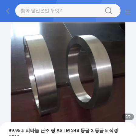
2
/
2
99.95% 티타늄 단조 링 ASTM 348 등급 2 등급 5 직경