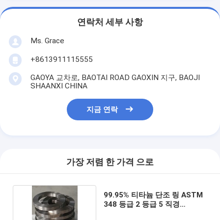
연락처 세부 사항
Ms. Grace
+8613911115555
GAOYA 교차로, BAOTAI ROAD GAOXIN 지구, BAOJI
SHAANXI CHINA
지금 연락
가장 저렴 한 가격 으로
99.95% 티타늄 단조 링 ASTM
348 등급 2 등급 5 직경
2500mm