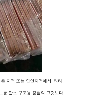
 농촌 지역 또는 연안지역에서, 티타
는 보통 탄소 구조용 강철의 그것보다