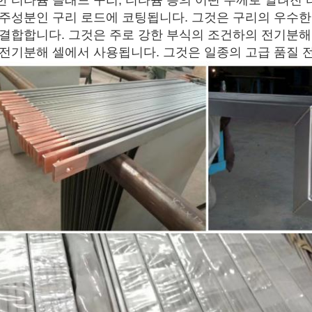
한 티타늄 클래드 구리, 티타늄 층의 어떤 두께로 알려진 
 주성분인 구리 로드에 코팅됩니다. 그것은 구리의 우수
 결합합니다. 그것은 주로 강한 부식의 조건하의 전기분해,
 전기분해 셀에서 사용됩니다. 그것은 일종의 고급 품질 