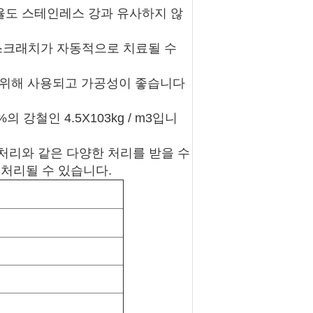
도율도 스테인레스 강과 유사하지 않
 스크래치가 자동적으로 치료될 수
 위해 사용되고 가공성이 좋습니다
 강철인 4.5X103kg / m3입니
 처리와 같은 다양한 처리를 받을 수
 처리될 수 있습니다.