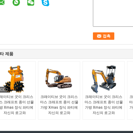
타 제품
래이티브 굿이 크리스
크래이티브 굿이 크리스
크래이티브 굿이 크리스
크
스 크래프트 종이 선물
마스 크래프트 종이 선물
마스 크래프트 종이 선물
마
방 Xmas 장식 파티에
가방 Xmas 장식 파티에
가방 Xmas 장식 파티에
가
자신의 로고와
자신의 로고와
자신의 로고와