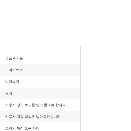
경품 & 기술
크라프트 지
받아들여
판지
사용자 정의 로고를 받아 들여야 합니다
사용자 지정 색상은 받아들였습니다
고객의 특정 요구 사항