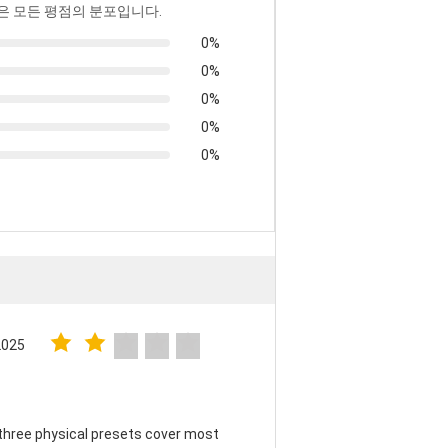
은 모든 평점의 분포입니다.
0%
0%
0%
0%
0%
2025
three physical presets cover most