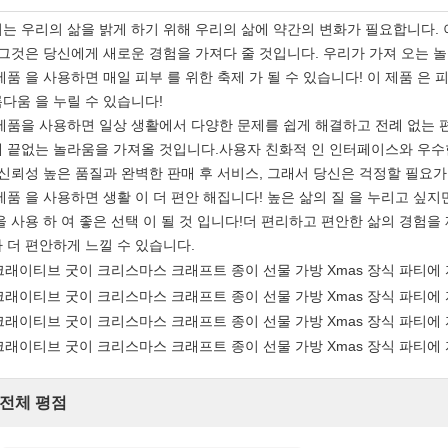
는 우리의 삶을 밝게 하기 위해 우리의 삶에 약간의 변화가 필요합니다.
 그것은 당신에게 새로운 경험을 가져다 줄 것입니다. 우리가 가져 오는 
제품 을 사용하면 매일 피부 를 위한 축제 가 될 수 있습니다! 이 제품 은 
다움 을 누릴 수 있습니다!
제품을 사용하면 일상 생활에서 다양한 문제를 쉽게 해결하고 전례 없는 
 끝없는 놀라움을 가져올 것입니다.사용자 친화적 인 인터페이스와 우수
 신뢰성 높은 품질과 완벽한 판매 후 서비스, 그래서 당신은 걱정할 필요가
제품 을 사용하면 생활 이 더 편안 해집니다! 높은 삶의 질 을 누리고 싶지
을 사용 하 여 좋은 선택 이 될 것 입니다!더 편리하고 편안한 삶의 경험을
 더 편안하게 느낄 수 있습니다.
전체 평점