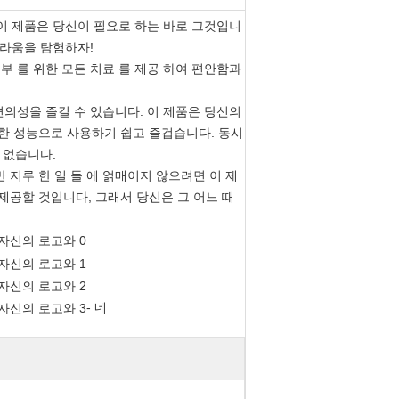
 이 제품은 당신이 필요로 하는 바로 그것입니
놀라움을 탐험하자!
피부 를 위한 모든 치료 를 제공 하여 편안함과
편의성을 즐길 수 있습니다. 이 제품은 당신의
한 성능으로 사용하기 쉽고 즐겁습니다. 동시
 없습니다.
만 지루 한 일 들 에 얽매이지 않으려면 이 제
 제공할 것입니다, 그래서 당신은 그 어느 때
- 네