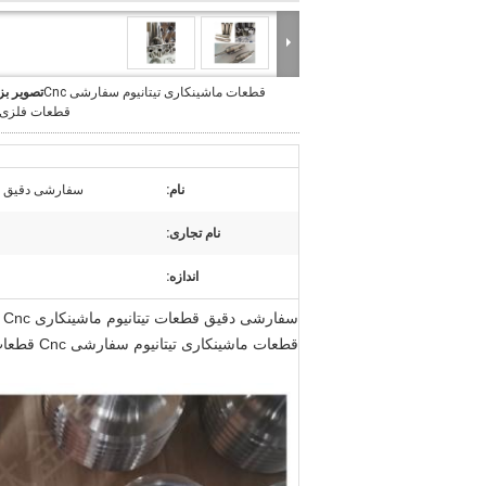
قطعات ماشینکاری تیتانیوم سفارشی Cnc
تصویر بز
قطعات فلزی CNC
نام:
سفارشی دقیق قطعات تی
نام تجاری:
اندازه:
سفارشی دقیق قطعات تیتانیوم ماشینکاری Cnc قطعات تیتانیوم
قطعات ماشینکاری تیتانیوم سفارشی Cnc قطعات فلزی CNC