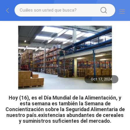
Oct 17, 2024
Hoy (16), es el Día Mundial de la Alimentación, y
esta semana es también la Semana de
Concientización sobre la Seguridad Alimentaria de
nuestro país.existencias abundantes de cereales
y suministros suficientes del mercado.